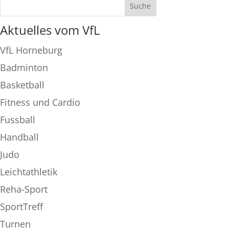
Aktuelles vom VfL
VfL Horneburg
Badminton
Basketball
Fitness und Cardio
Fussball
Handball
Judo
Leichtathletik
Reha-Sport
SportTreff
Turnen