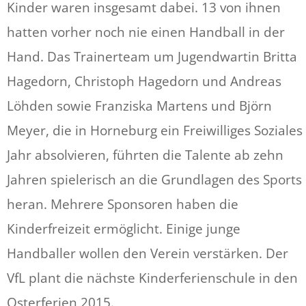
Kinder waren insgesamt dabei. 13 von ihnen
hatten vorher noch nie einen Handball in der
Hand. Das Trainerteam um Jugendwartin Britta
Hagedorn, Christoph Hagedorn und Andreas
Löhden sowie Franziska Martens und Björn
Meyer, die in Horneburg ein Freiwilliges Soziales
Jahr absolvieren, führten die Talente ab zehn
Jahren spielerisch an die Grundlagen des Sports
heran. Mehrere Sponsoren haben die
Kinderfreizeit ermöglicht. Einige junge
Handballer wollen den Verein verstärken. Der
VfL plant die nächste Kinderferienschule in den
Osterferien 2015.