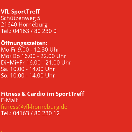
VfL SportTreff
Schützenweg 5
21640 Horneburg
Tel.: 04163 / 80 230 0
Öffnungsszeiten:
Mo-Fr 9.00 - 12.30 Uhr
Mo+Do 16.00 - 22.00 Uhr
Di+Mi+Fr 16.00 - 21.00 Uhr
Sa. 10.00 - 14.00 Uhr
So. 10.00 - 14.00 Uhr
Fitness & Cardio im SportTreff
E-Mail:
fitness@vfl-horneburg.de
Tel.: 04163 / 80 230 12