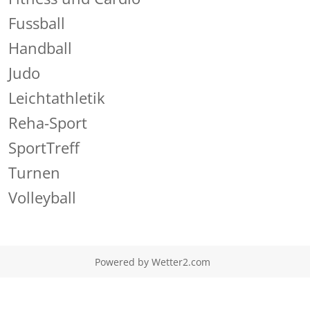
Fussball
Handball
Judo
Leichtathletik
Reha-Sport
SportTreff
Turnen
Volleyball
Powered by
Wetter2.com