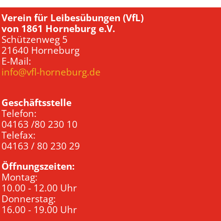
Verein für Leibesübungen (VfL)
von 1861 Horneburg e.V.
Schützenweg 5
21640 Horneburg
E-Mail:
info@vfl-horneburg.de
Geschäftsstelle
Telefon:
04163 /80 230 10
Telefax:
04163 / 80 230 29
Öffnungszeiten:
Montag:
10.00 - 12.00 Uhr
Donnerstag:
16.00 - 19.00 Uhr