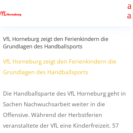
VfL Horneburg zeigt den Ferienkindern die
Grundlagen des Handballsports
VfL Horneburg zeigt den Ferienkindern die
Grundlagen des Handballsports
Die Handballsparte des VfL Horneburg geht in
Sachen Nachwuchsarbeit weiter in die
Offensive. Während der Herbstferien
veranstaltete der VfL eine Kinderfreizeit. 57