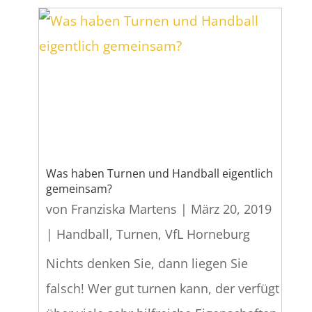
Was haben Turnen und Handball eigentlich
gemeinsam?
von
Franziska Martens
|
März 20, 2019
|
Handball
,
Turnen
,
VfL Horneburg
Nichts denken Sie, dann liegen Sie
falsch! Wer gut turnen kann, der verfügt