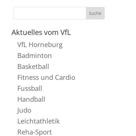
Aktuelles vom VfL
VfL Horneburg
Badminton
Basketball
Fitness und Cardio
Fussball
Handball
Judo
Leichtathletik
Reha-Sport