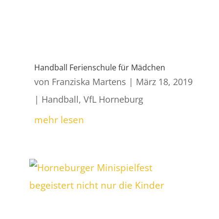
Handball Ferienschule für Mädchen
von
Franziska Martens
|
März 18, 2019
|
Handball
,
VfL Horneburg
mehr lesen