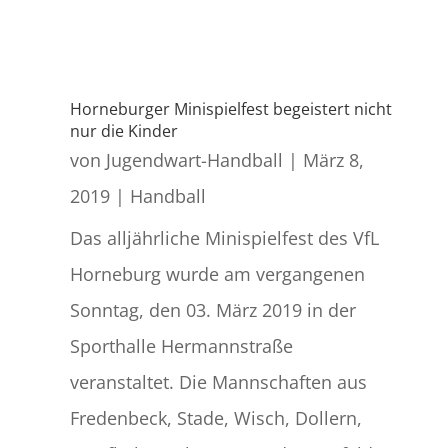
Horneburger Minispielfest begeistert nicht
nur die Kinder
von
Jugendwart-Handball
|
März 8,
2019
|
Handball
Das alljährliche Minispielfest des VfL
Horneburg wurde am vergangenen
Sonntag, den 03. März 2019 in der
Sporthalle Hermannstraße
veranstaltet. Die Mannschaften aus
Fredenbeck, Stade, Wisch, Dollern,