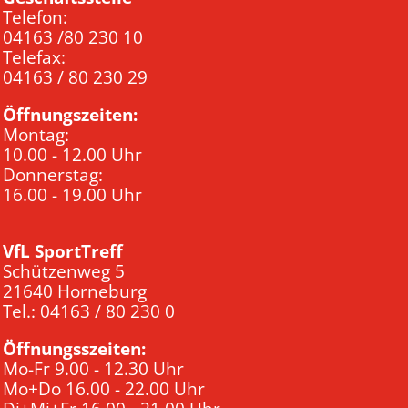
Telefon:
04163 /80 230 10
Telefax:
04163 / 80 230 29
Öffnungszeiten:
Montag:
10.00 - 12.00 Uhr
Donnerstag:
16.00 - 19.00 Uhr
VfL SportTreff
Schützenweg 5
21640 Horneburg
Tel.: 04163 / 80 230 0
Öffnungsszeiten:
Mo-Fr 9.00 - 12.30 Uhr
Mo+Do 16.00 - 22.00 Uhr