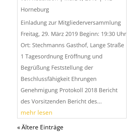
Horneburg
Einladung zur Mitgliederversammlung
Freitag, 29. März 2019 Beginn: 19:30 Uhr
Ort: Stechmanns Gasthof, Lange Straße
1 Tagesordnung Eröffnung und
Begrüßung Feststellung der
Beschlussfähigkeit Ehrungen
Genehmigung Protokoll 2018 Bericht
des Vorsitzenden Bericht des...
mehr lesen
« Ältere Einträge