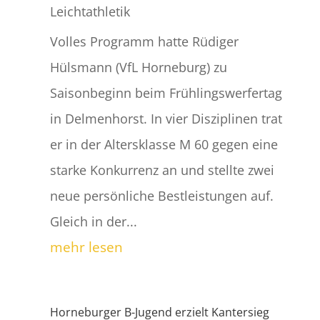
Leichtathletik
Volles Programm hatte Rüdiger
Hülsmann (VfL Horneburg) zu
Saisonbeginn beim Frühlingswerfertag
in Delmenhorst. In vier Disziplinen trat
er in der Altersklasse M 60 gegen eine
starke Konkurrenz an und stellte zwei
neue persönliche Bestleistungen auf.
Gleich in der...
mehr lesen
Horneburger B-Jugend erzielt Kantersieg