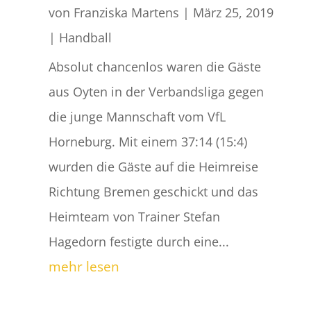
von
Franziska Martens
|
März 25, 2019
|
Handball
Absolut chancenlos waren die Gäste
aus Oyten in der Verbandsliga gegen
die junge Mannschaft vom VfL
Horneburg. Mit einem 37:14 (15:4)
wurden die Gäste auf die Heimreise
Richtung Bremen geschickt und das
Heimteam von Trainer Stefan
Hagedorn festigte durch eine...
mehr lesen