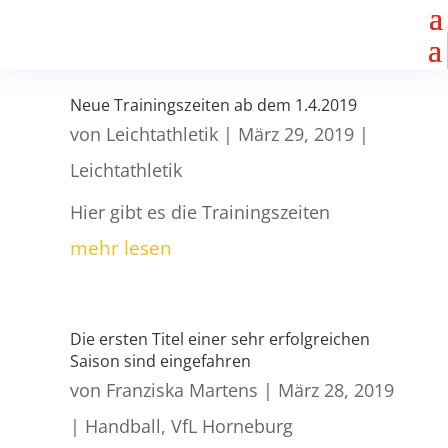
Neue Trainingszeiten ab dem 1.4.2019
von
Leichtathletik
|
März 29, 2019
|
Leichtathletik
Hier gibt es die Trainingszeiten
mehr lesen
Die ersten Titel einer sehr erfolgreichen
Saison sind eingefahren
von
Franziska Martens
|
März 28, 2019
|
Handball
,
VfL Horneburg