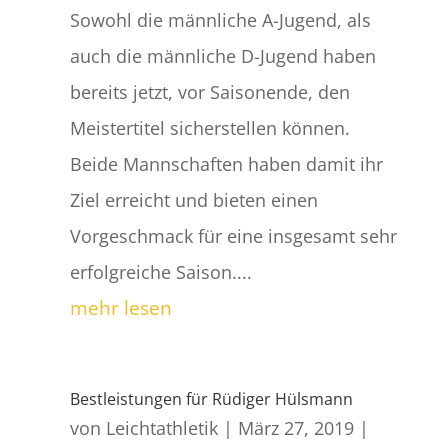
Sowohl die männliche A-Jugend, als
auch die männliche D-Jugend haben
bereits jetzt, vor Saisonende, den
Meistertitel sicherstellen können.
Beide Mannschaften haben damit ihr
Ziel erreicht und bieten einen
Vorgeschmack für eine insgesamt sehr
erfolgreiche Saison....
mehr lesen
Bestleistungen für Rüdiger Hülsmann
von
Leichtathletik
|
März 27, 2019
|