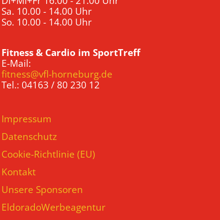
Di+Mi+Fr 16.00 - 21.00 Uhr
Sa. 10.00 - 14.00 Uhr
So. 10.00 - 14.00 Uhr
Fitness & Cardio im SportTreff
E-Mail:
fitness@vfl-horneburg.de
Tel.: 04163 / 80 230 12
Impressum
Datenschutz
Cookie-Richtlinie (EU)
Kontakt
Unsere Sponsoren
EldoradoWerbeagentur