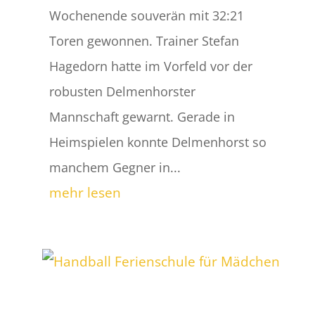
Wochenende souverän mit 32:21
Toren gewonnen. Trainer Stefan
Hagedorn hatte im Vorfeld vor der
robusten Delmenhorster
Mannschaft gewarnt. Gerade in
Heimspielen konnte Delmenhorst so
manchem Gegner in...
mehr lesen