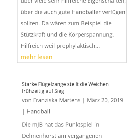
über viele sehr hilfreiche Eigenschaften,
über die auch gute Handballer verfügen
sollten. Da wären zum Beispiel die
Stützkraft und die Körperspannung.
Hilfreich weil prophylaktisch...
mehr lesen
Starke Flügelzange stellt die Weichen
frühzeitig auf Sieg
von
Franziska Martens
|
März 20, 2019
|
Handball
Die mJB hat das Punktspiel in
Delmenhorst am vergangenen