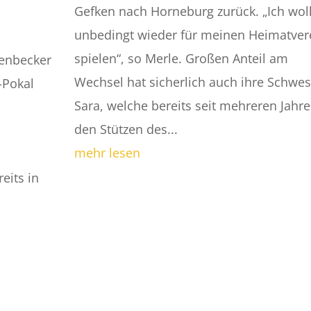
Gefken nach Horneburg zurück. „Ich wol
unbedingt wieder für meinen Heimatver
spielen“, so Merle. Großen Anteil am
enbecker
Wechsel hat sicherlich auch ihre Schwes
-Pokal
Sara, welche bereits seit mehreren Jahre
den Stützen des...
mehr lesen
eits in