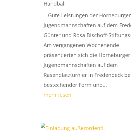
Handball
Gute Leistungen der Horneburger
Jugendmannschaften auf dem Fred
Günter und Rosa Bischoff-Stiftungs
Am vergangenen Wochenende
präsentierten sich die Horneburger
Jugendmannschaften auf dem
Rasenplatzturnier in Fredenbeck ber
bestechender Form und...
mehr lesen