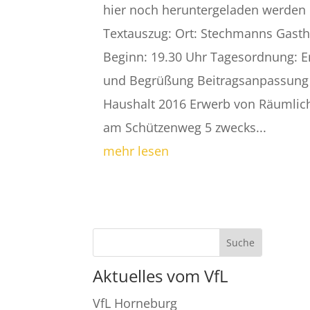
hier noch heruntergeladen werden
Textauszug: Ort: Stechmanns Gasth
Beginn: 19.30 Uhr Tagesordnung: E
und Begrüßung Beitragsanpassung 
Haushalt 2016 Erwerb von Räumlic
am Schützenweg 5 zwecks...
mehr lesen
Aktuelles vom VfL
VfL Horneburg