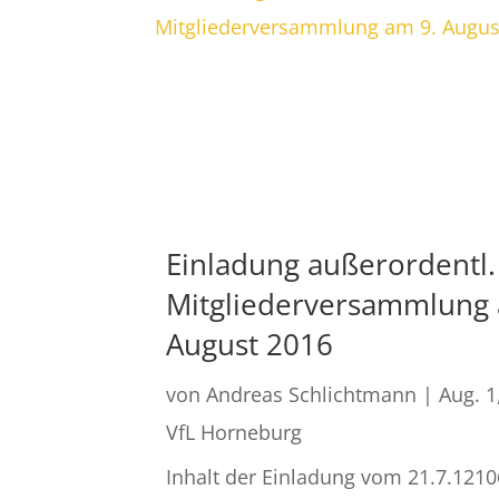
Einladung außerordentl.
Mitgliederversammlung 
August 2016
von
Andreas Schlichtmann
|
Aug. 1
VfL Horneburg
Inhalt der Einladung vom 21.7.1210